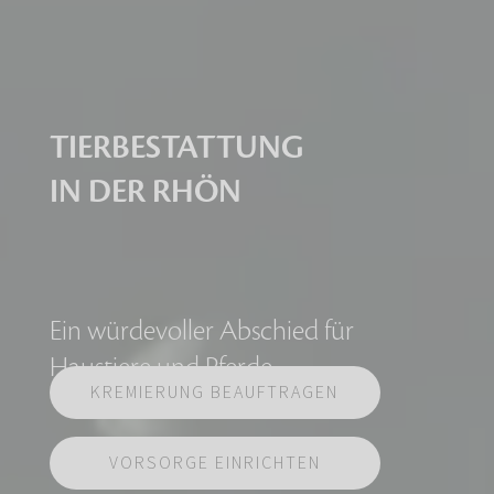
TIERBESTATTUNG
IN DER RHÖN
Ein würdevoller Abschied für
Haustiere und Pferde
KREMIERUNG BEAUFTRAGEN
VORSORGE EINRICHTEN