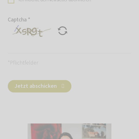
Captcha
*
*Pflichtfelder
Jetzt abschicken