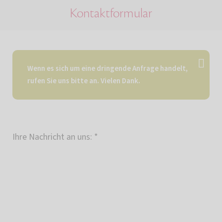
Kontaktformular
Wenn es sich um eine dringende Anfrage handelt,
rufen Sie uns bitte an. Vielen Dank.
Ihre Nachricht an uns:
*