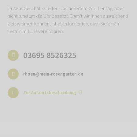
Unsere Geschäftsstellen sind an jedem Wochentag, aber
nicht rund um die Uhr besetzt. Damit wir Ihnen ausreichend
Zeit widmen können, ist es erforderlich, dass Sie einen
Termin mit uns vereinbaren.
03695 8526325
rhoen@mein-rosengarten.de
Zur Anfahrtsbeschreibung