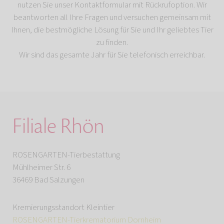
nutzen Sie unser Kontaktformular mit Rückrufoption. Wir
beantworten all Ihre Fragen und versuchen gemeinsam mit
Ihnen, die bestmögliche Lösung für Sie und Ihr geliebtes Tier
zu finden.
Wir sind das gesamte Jahr für Sie telefonisch erreichbar.
Filiale Rhön
ROSENGARTEN-Tierbestattung
Mühlheimer Str. 6
36469 Bad Salzungen
Kremierungsstandort Kleintier
ROSENGARTEN-Tierkrematorium Dornheim