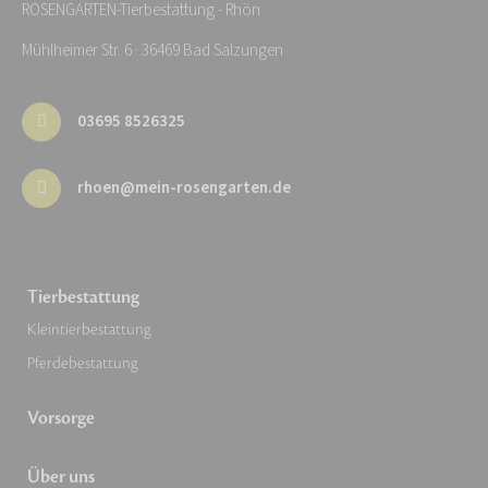
ROSENGARTEN-Tierbestattung - Rhön
Mühlheimer Str. 6 · 36469 Bad Salzungen
03695 8526325
rhoen@mein-rosengarten.de
Tierbestattung
Kleintierbestattung
Pferdebestattung
Vorsorge
Über uns