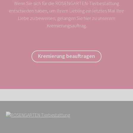
Wenn Sie sich für die ROSENGARTEN-Tierbestattung
entschieden haben, um Ihrem Liebling ein letztes Mal Ihre
Liebe zu beweisen, gelangen Sie hier zu unserem
Kremierungsauftrag.
Kremierung beauftragen