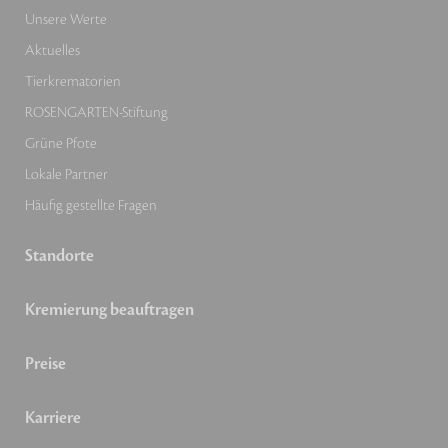
Unsere Werte
Aktuelles
Tierkrematorien
ROSENGARTEN-Stiftung
Grüne Pfote
Lokale Partner
Häufig gestellte Fragen
Standorte
Kremierung beauftragen
Preise
Karriere