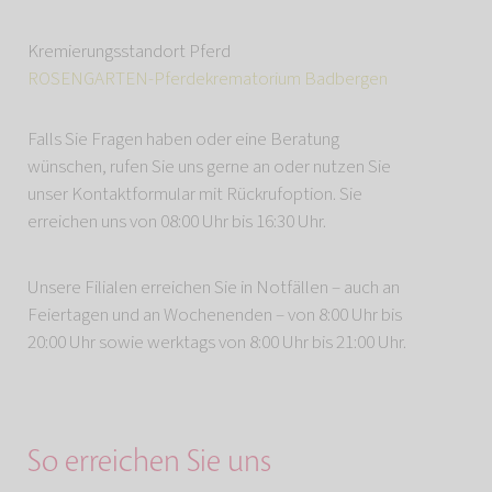
Kremierungsstandort Pferd
ROSENGARTEN-Pferdekrematorium Badbergen
Falls Sie Fragen haben oder eine Beratung
wünschen, rufen Sie uns gerne an oder nutzen Sie
unser Kontaktformular mit Rückrufoption. Sie
erreichen uns von 08:00 Uhr bis 16:30 Uhr.
Unsere Filialen erreichen Sie in Notfällen – auch an
Feiertagen und an Wochenenden – von 8:00 Uhr bis
20:00 Uhr sowie werktags von 8:00 Uhr bis 21:00 Uhr.
So erreichen Sie uns