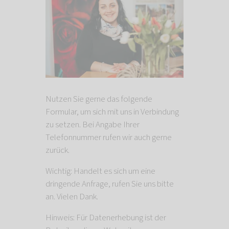
Nutzen Sie gerne das folgende
Formular, um sich mit uns in Verbindung
zu setzen. Bei Angabe Ihrer
Telefonnummer rufen wir auch gerne
zurück.
Wichtig: Handelt es sich um eine
dringende Anfrage, rufen Sie uns bitte
an. Vielen Dank.
Hinweis: Für Datenerhebung ist der