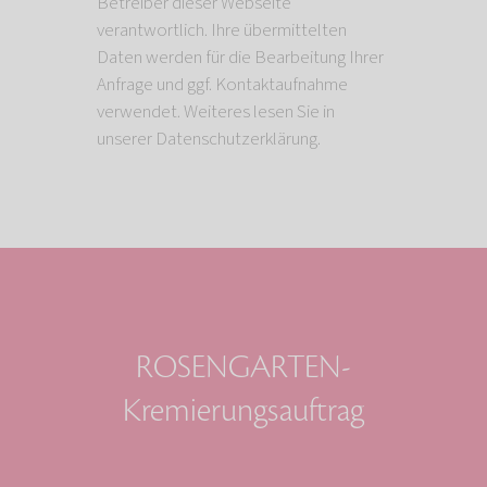
Betreiber dieser Webseite
verantwortlich. Ihre übermittelten
Daten werden für die Bearbeitung Ihrer
Anfrage und ggf. Kontaktaufnahme
verwendet. Weiteres lesen Sie in
unserer Datenschutzerklärung.
ROSENGARTEN-
Kremierungsauftrag