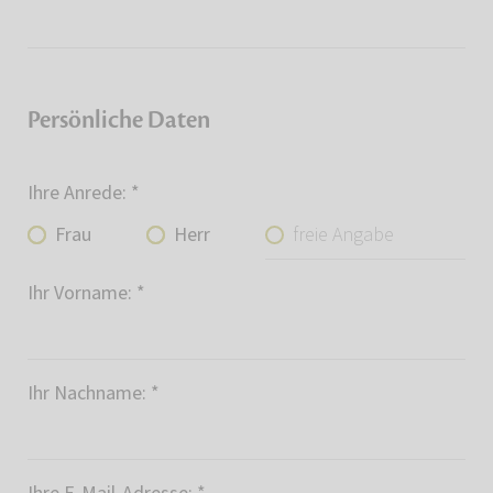
Persönliche Daten
Ihre Anrede:
*
freie Angabe
Frau
Herr
Ihr Vorname:
*
Ihr Nachname:
*