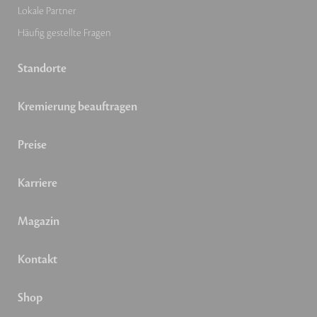
Lokale Partner
Häufig gestellte Fragen
Standorte
Kremierung beauftragen
Preise
Karriere
Magazin
Kontakt
Shop