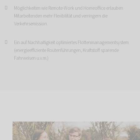
Möglichkeiten wie Remote-Work und Homeoffice erlauben
Mitarbeitenden mehr Flexibilität und verringern die
Verkehrsemission.
Ein auf Nachhaltigkeit optimiertes Flottenmanagementsystem
(energieeffiziente Routenführungen, Kraftstoff sparende
Fahrweisen u.v.m.)