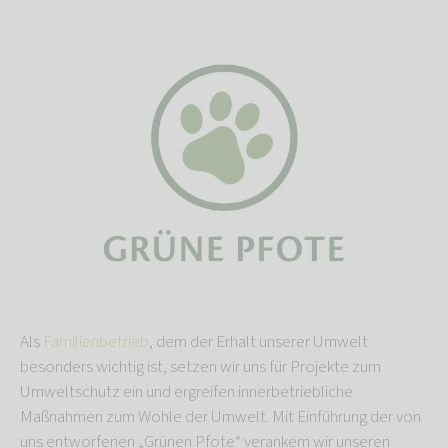
Als
Familienbetrieb
, dem der Erhalt unserer Umwelt
besonders wichtig ist, setzen wir uns für Projekte zum
Umweltschutz ein und ergreifen innerbetriebliche
Maßnahmen zum Wohle der Umwelt. Mit Einführung der von
uns entworfenen „Grünen Pfote“ verankern wir unseren