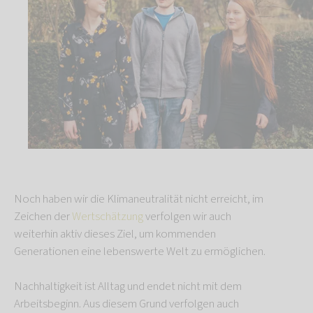
Noch haben wir die Klimaneutralität nicht erreicht, im
Zeichen der
Wertschätzung
verfolgen wir auch
weiterhin aktiv dieses Ziel, um kommenden
Generationen eine lebenswerte Welt zu ermöglichen.
Nachhaltigkeit ist Alltag und endet nicht mit dem
Arbeitsbeginn. Aus diesem Grund verfolgen auch