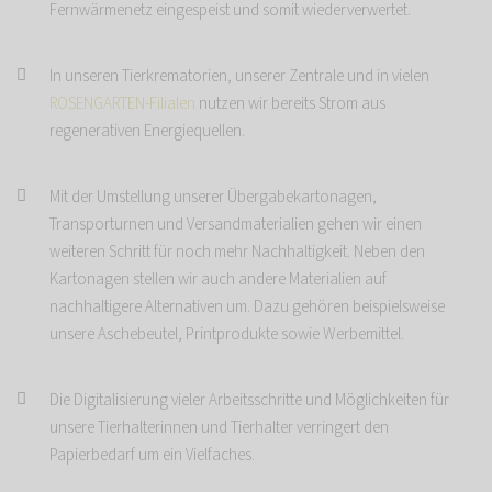
Fernwärmenetz eingespeist und somit wiederverwertet.
In unseren Tierkrematorien, unserer Zentrale und in vielen
ROSENGARTEN-Filialen
nutzen wir bereits Strom aus
regenerativen Energiequellen.
Mit der Umstellung unserer Übergabekartonagen,
Transporturnen und Versandmaterialien gehen wir einen
weiteren Schritt für noch mehr Nachhaltigkeit. Neben den
Kartonagen stellen wir auch andere Materialien auf
nachhaltigere Alternativen um. Dazu gehören beispielsweise
unsere Aschebeutel, Printprodukte sowie Werbemittel.
Die Digitalisierung vieler Arbeitsschritte und Möglichkeiten für
unsere Tierhalterinnen und Tierhalter verringert den
Papierbedarf um ein Vielfaches.