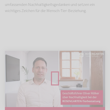
umfassenden Nachhaltigkeitsgedanken und setzen ein
wichtiges Zeichen für die Mensch-Tier-Beziehung.