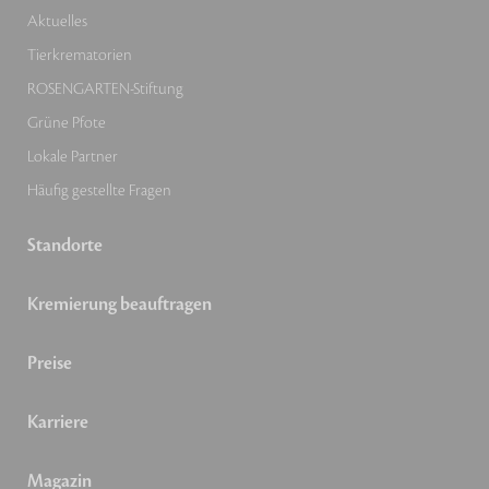
Aktuelles
Tierkrematorien
ROSENGARTEN-Stiftung
Grüne Pfote
Lokale Partner
Häufig gestellte Fragen
Standorte
Kremierung beauftragen
Preise
Karriere
Magazin