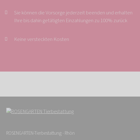
Sie können die Vorsorge jederzeit beenden und erhalten
Ihre bis dahin getätigten Einzahlungen zu 100% zurück
Keine versteckten Kosten
ROSENGARTEN-Tierbestattung - Rhön