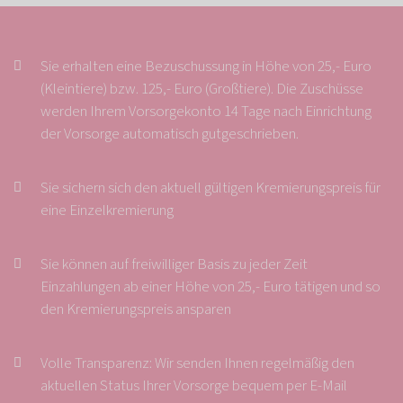
Sie erhalten eine Bezuschussung in Höhe von 25,- Euro
(Kleintiere) bzw. 125,- Euro (Großtiere). Die Zuschüsse
werden Ihrem Vorsorgekonto 14 Tage nach Einrichtung
der Vorsorge automatisch gutgeschrieben.
Sie sichern sich den aktuell gültigen Kremierungspreis für
eine Einzelkremierung
Sie können auf freiwilliger Basis zu jeder Zeit
Einzahlungen ab einer Höhe von 25,- Euro tätigen und so
den Kremierungspreis ansparen
Volle Transparenz: Wir senden Ihnen regelmäßig den
aktuellen Status Ihrer Vorsorge bequem per E-Mail