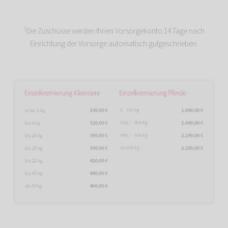
1
Die Zuschüsse werden Ihrem Vorsorgekonto 14 Tage nach
Einrichtung der Vorsorge automatisch gutgeschrieben.