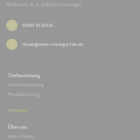
Mühlheimer Str. 6 · 36469 Bad Salzungen
03695 8526325
rhoen@mein-rosengarten.de
Tierbestattung
Kleintierbestattung
Pferdebestattung
Vorsorge
Über uns
Unsere Werte