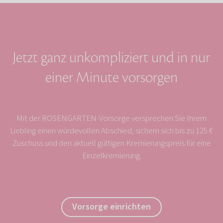
Jetzt ganz unkompliziert und in nur
einer Minute vorsorgen
Mit der ROSENGARTEN-Vorsorge versprechen Sie Ihrem
Liebling einen würdevollen Abschied, sichern sich bis zu 125 €
Zuschuss und den aktuell gültigen Kremierungspreis für eine
Einzelkremierung.
Vorsorge einrichten