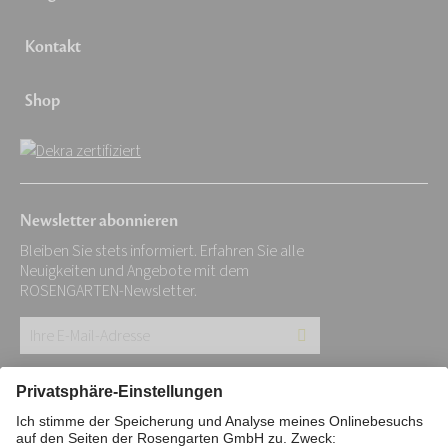
Kontakt
Shop
Newsletter abonnieren
Bleiben Sie stets informiert. Erfahren Sie alle
Neuigkeiten und Angebote mit dem
ROSENGARTEN-Newsletter.
Ihre
E-
Mail-
Impressum
Datenschutz
Stiftung
Adresse: