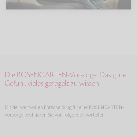
Die ROSENGARTEN-Vorsorge: Das gute
Gefühl, vieles geregelt zu wissen
Mit der wertvollen Entscheidung für eine ROSENGARTEN-
Vorsorge profitieren Sie von folgenden Vorteilen: