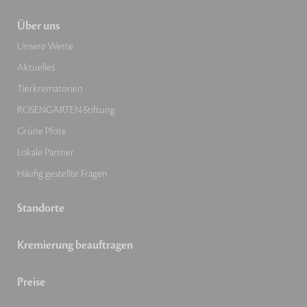
Über uns
Unsere Werte
Aktuelles
Tierkrematorien
ROSENGARTEN-Stiftung
Grüne Pfote
Lokale Partner
Häufig gestellte Fragen
Standorte
Kremierung beauftragen
Preise