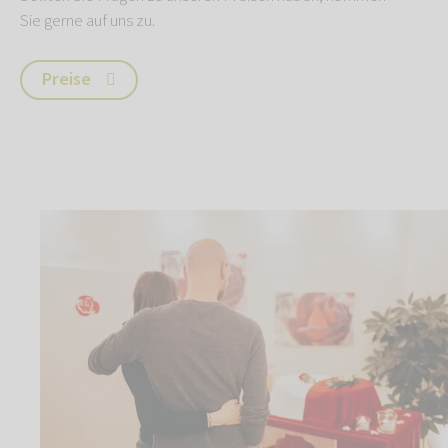
Sie gerne auf uns zu.
Preise