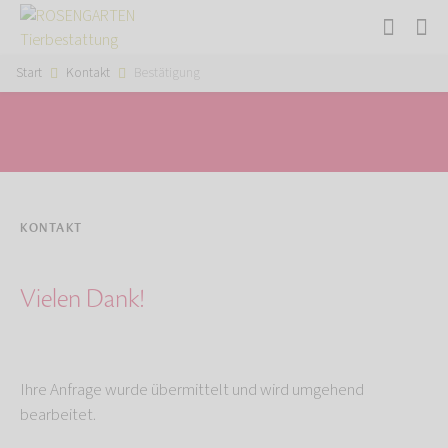
Start
Kontakt
Bestätigung
KONTAKT
Vielen Dank!
Ihre Anfrage wurde übermittelt und wird umgehend
bearbeitet.