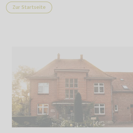
Zur Startseite