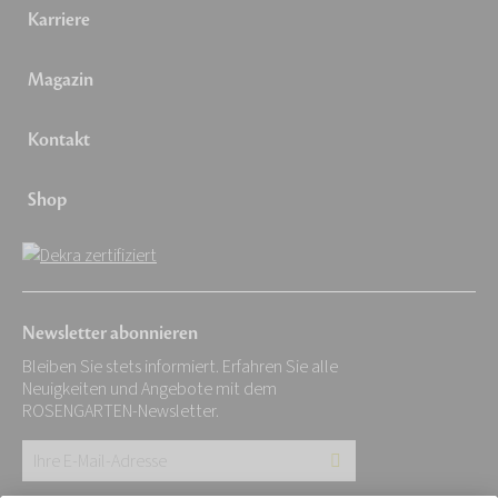
Karriere
Magazin
Kontakt
Shop
Newsletter abonnieren
Bleiben Sie stets informiert. Erfahren Sie alle
Neuigkeiten und Angebote mit dem
ROSENGARTEN-Newsletter.
Ihre
E-