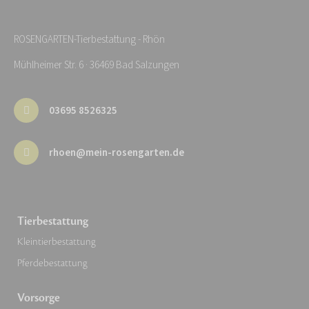
ROSENGARTEN-Tierbestattung - Rhön
Mühlheimer Str. 6 · 36469 Bad Salzungen
03695 8526325
rhoen@mein-rosengarten.de
Tierbestattung
Kleintierbestattung
Pferdebestattung
Vorsorge