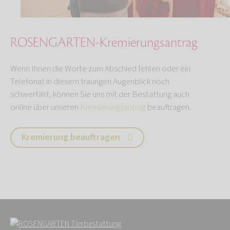
ROSENGARTEN-Kremierungsantrag
Wenn Ihnen die Worte zum Abschied fehlen oder ein
Telefonat in diesem traurigen Augenblick noch
schwerfällt, können Sie uns mit der Bestattung auch
online über unseren
Kremierungsantrag
beauftragen.
Kremierung beauftragen