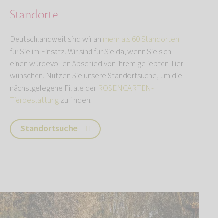
Standorte
Deutschlandweit sind wir an
mehr als 60 Standorten
für Sie im Einsatz. Wir sind für Sie da, wenn Sie sich
einen würdevollen Abschied von ihrem geliebten Tier
wünschen. Nutzen Sie unsere Standortsuche, um die
nächstgelegene Filiale der
ROSENGARTEN-
Tierbestattung
zu finden.
Standortsuche