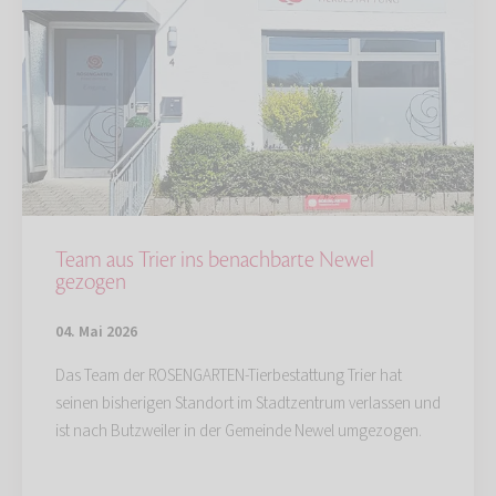
Team aus Trier ins benachbarte Newel
gezogen
04. Mai 2026
Das Team der ROSENGARTEN-Tierbestattung Trier hat
seinen bisherigen Standort im Stadtzentrum verlassen und
ist nach Butzweiler in der Gemeinde Newel umgezogen.