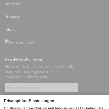
Magazin
Kontakt
Shop
Newsletter abonnieren
Bleiben Sie stets informiert. Erfahren Sie alle
Neuigkeiten und Angebote mit dem
ROSENGARTEN-Newsletter.
Ihre
E-
Mail-
Impressum
Datenschutz
Stiftung
Adresse: