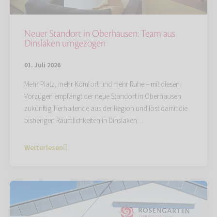
Neuer Standort in Oberhausen: Team aus
Dinslaken umgezogen
01. Juli 2026
Mehr Platz, mehr Komfort und mehr Ruhe – mit diesen
Vorzügen empfängt der neue Standort in Oberhausen
zukünftig Tierhaltende aus der Region und löst damit die
bisherigen Räumlichkeiten in Dinslaken…
Weiterlesen