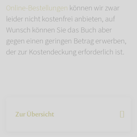
Online-Bestellungen
können wir zwar
leider nicht kostenfrei anbieten, auf
Wunsch können Sie das Buch aber
gegen einen geringen Betrag erwerben,
der zur Kostendeckung erforderlich ist.
Zur Übersicht