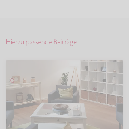
Hierzu passende Beiträge