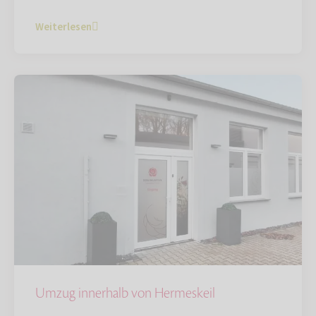
Weiterlesen
Umzug innerhalb von Hermeskeil