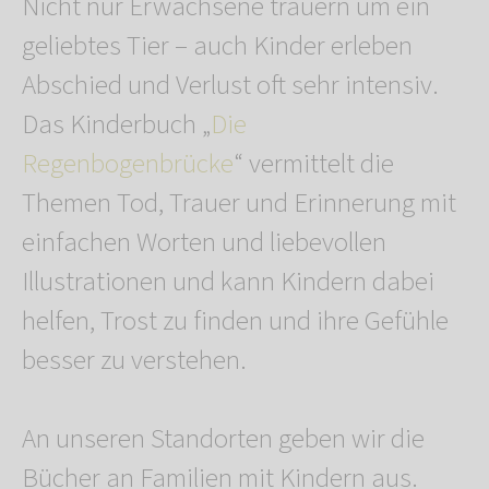
Nicht nur Erwachsene trauern um ein
geliebtes Tier – auch Kinder erleben
Abschied und Verlust oft sehr intensiv.
Das Kinderbuch „
Die
Regenbogenbrücke
“ vermittelt die
Themen Tod, Trauer und Erinnerung mit
einfachen Worten und liebevollen
Illustrationen und kann Kindern dabei
helfen, Trost zu finden und ihre Gefühle
besser zu verstehen.
An unseren Standorten geben wir die
Bücher an Familien mit Kindern aus.