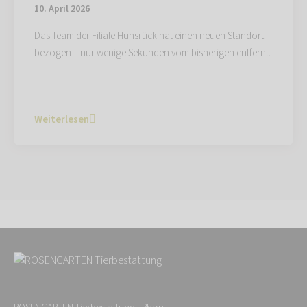
10. April 2026
Das Team der Filiale Hunsrück hat einen neuen Standort
bezogen – nur wenige Sekunden vom bisherigen entfernt.
Weiterlesen