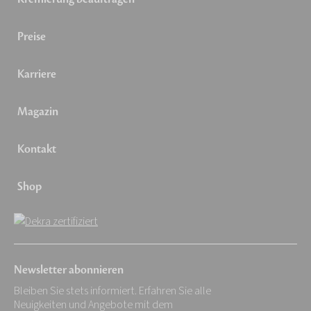
Preise
Karriere
Magazin
Kontakt
Shop
Newsletter abonnieren
Bleiben Sie stets informiert. Erfahren Sie alle
Neuigkeiten und Angebote mit dem