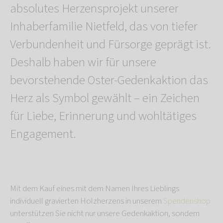
absolutes Herzensprojekt unserer
Inhaberfamilie Nietfeld, das von tiefer
Verbundenheit und Fürsorge geprägt ist.
Deshalb haben wir für unsere
bevorstehende Oster-Gedenkaktion das
Herz als Symbol gewählt – ein Zeichen
für Liebe, Erinnerung und wohltätiges
Engagement.
Mit dem Kauf eines mit dem Namen Ihres Lieblings
individuell gravierten Holzherzens in unserem
Spendenshop
unterstützen Sie nicht nur unsere Gedenkaktion, sondern