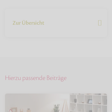
Zur Übersicht
Hierzu passende Beiträge