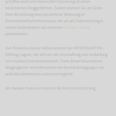
schaffen auch eine liebevolle Erinnerung an einen
besonderen Weggefährten. Zudem können Sie am Ende
Ihrer Bestellung eine persönliche Widmung im
Kommentarfeld hinterlassen, die wir am Ostersonntag in
einem Gedenkvideo auf unserem
YouTube-Kanal
präsentieren.
Der Reinerlös dieser Aktion kommt der ROSENGARTEN-
Stiftung zugute, die sich um die Anschaffung und Ausbildung
von Assistenzhunden kümmert. Dank dieser besonderen
Wegbegleiter wird Menschen mit Beeinträchtigungen ein
selbstbestimmteres Leben ermöglicht.
Wir danken Ihnen von Herzen für Ihre Unterstützung.