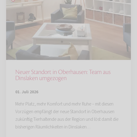
Neuer Standort in Oberhausen: Team aus
Dinslaken umgezogen
01. Juli 2026
Mehr Platz, mehr Komfort und mehr Ruhe – mit diesen
Vorzügen empfängt der neue Standort in Oberhausen
zukünftig Tierhaltende aus der Region und löst damit die
bisherigen Räumlichkeiten in Dinslaken…