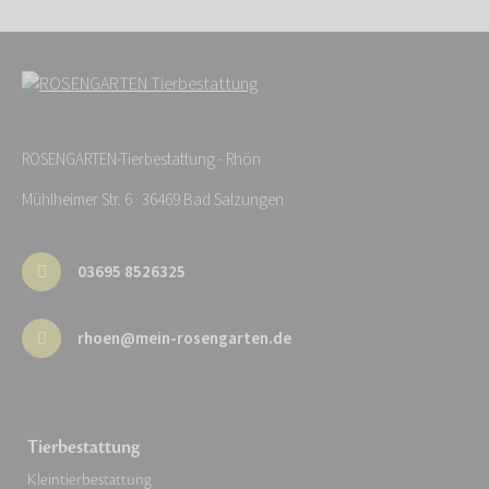
ROSENGARTEN-Tierbestattung - Rhön
Mühlheimer Str. 6 · 36469 Bad Salzungen
03695 8526325
rhoen@mein-rosengarten.de
Tierbestattung
Kleintierbestattung