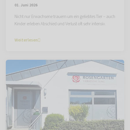
01. Juni 2026
Nicht nur Erwachsene trauern um ein geliebtes Tier – auch
Kinder erleben Abschied und Verlust oft sehr intensiv.
Weiterlesen