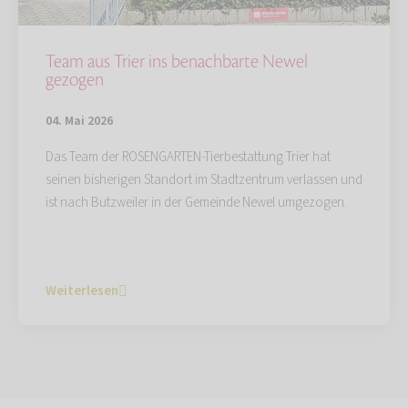
Team aus Trier ins benachbarte Newel
gezogen
04. Mai 2026
Das Team der ROSENGARTEN-Tierbestattung Trier hat
seinen bisherigen Standort im Stadtzentrum verlassen und
ist nach Butzweiler in der Gemeinde Newel umgezogen.
Weiterlesen