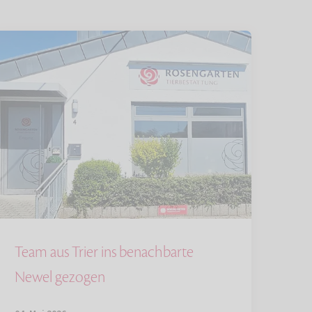
Team aus Trier ins benachbarte
Newel gezogen