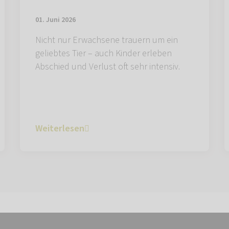
01. Juni 2026
Nicht nur Erwachsene trauern um ein
geliebtes Tier – auch Kinder erleben
Abschied und Verlust oft sehr intensiv.
Weiterlesen