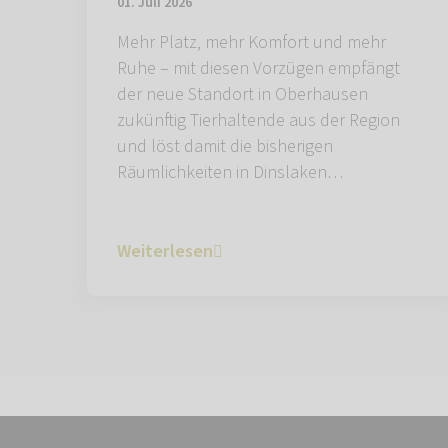
01. Juli 2026
Mehr Platz, mehr Komfort und mehr
Ruhe – mit diesen Vorzügen empfängt
der neue Standort in Oberhausen
zukünftig Tierhaltende aus der Region
und löst damit die bisherigen
Räumlichkeiten in Dinslaken…
Weiterlesen