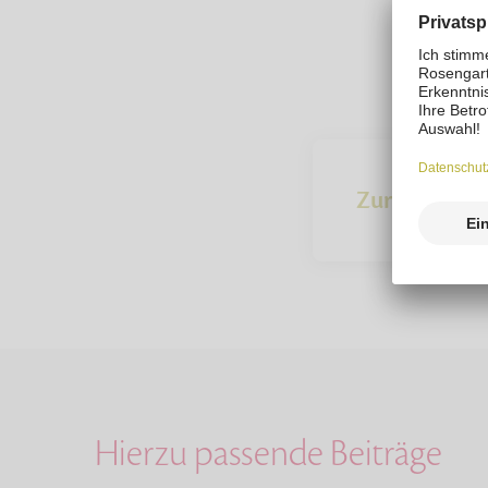
Zur Übersich
Hierzu passende Beiträge