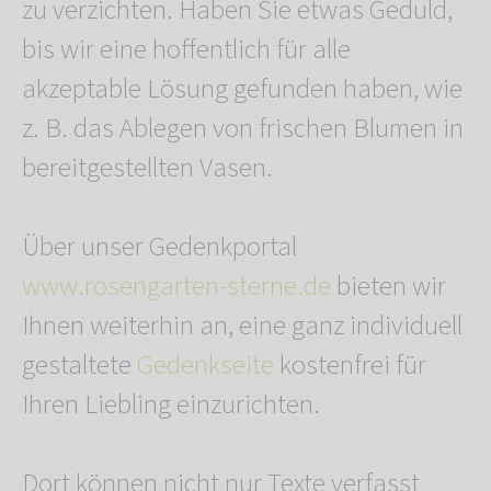
zu verzichten. Haben Sie etwas Geduld,
bis wir eine hoffentlich für alle
akzeptable Lösung gefunden haben, wie
z. B. das Ablegen von frischen Blumen in
bereitgestellten Vasen.
Über unser Gedenkportal
www.rosengarten-sterne.de
bieten wir
Ihnen weiterhin an, eine ganz individuell
gestaltete
Gedenkseite
kostenfrei für
Ihren Liebling einzurichten.
Dort können nicht nur Texte verfasst