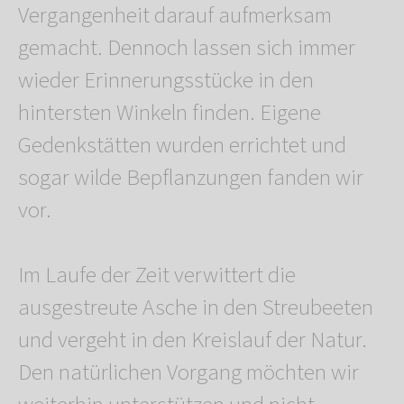
Vergangenheit darauf aufmerksam
gemacht. Dennoch lassen sich immer
wieder Erinnerungsstücke in den
hintersten Winkeln finden. Eigene
Gedenkstätten wurden errichtet und
sogar wilde Bepflanzungen fanden wir
vor.
Im Laufe der Zeit verwittert die
ausgestreute Asche in den Streubeeten
und vergeht in den Kreislauf der Natur.
Den natürlichen Vorgang möchten wir