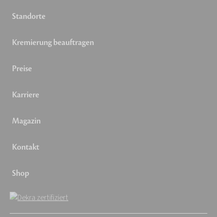
Standorte
Kremierung beauftragen
Preise
Karriere
Magazin
Kontakt
Shop