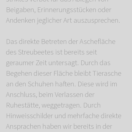
Beigaben, Erinnerungsstücken oder
Andenken jeglicher Art auszusprechen.
Das direkte Betreten der Aschefläche
des Streubeetes ist bereits seit
geraumer Zeit untersagt. Durch das
Begehen dieser Fläche bleibt Tierasche
an den Schuhen haften. Diese wird im
Anschluss, beim Verlassen der
Ruhestätte, weggetragen. Durch
Hinweisschilder und mehrfache direkte
Ansprachen haben wir bereits in der