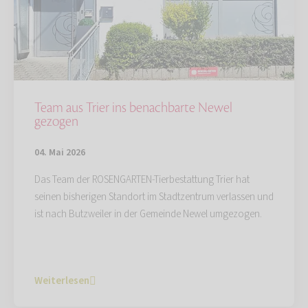
Team aus Trier ins benachbarte Newel
gezogen
04. Mai 2026
Das Team der ROSENGARTEN-Tierbestattung Trier hat
seinen bisherigen Standort im Stadtzentrum verlassen und
ist nach Butzweiler in der Gemeinde Newel umgezogen.
Weiterlesen