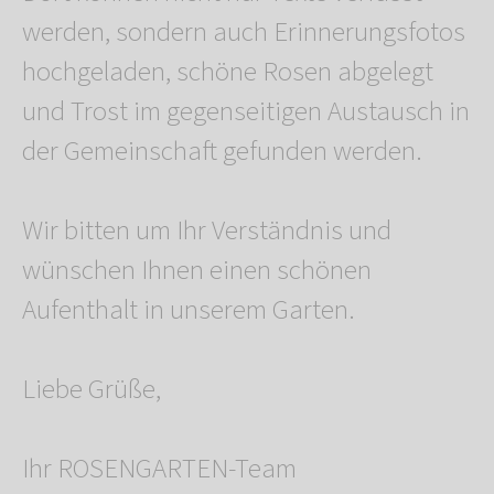
werden, sondern auch Erinnerungsfotos
hochgeladen, schöne Rosen abgelegt
und Trost im gegenseitigen Austausch in
der Gemeinschaft gefunden werden.
Wir bitten um Ihr Verständnis und
wünschen Ihnen einen schönen
Aufenthalt in unserem Garten.
Liebe Grüße,
Ihr ROSENGARTEN-Team