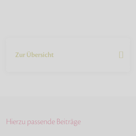
Zur Übersicht
Hierzu passende Beiträge