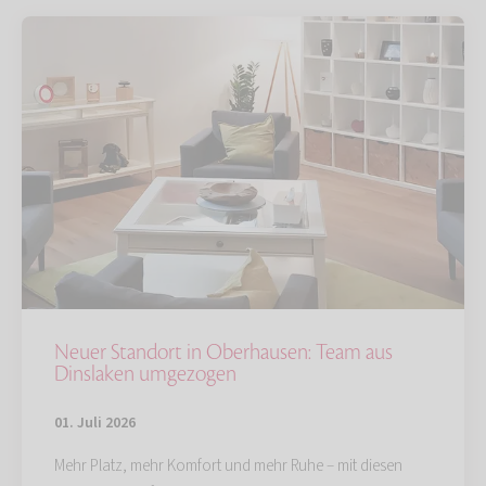
Neuer Standort in Oberhausen: Team aus
Dinslaken umgezogen
01. Juli 2026
Mehr Platz, mehr Komfort und mehr Ruhe – mit diesen