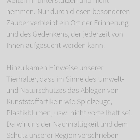
weiterhin unterstützen und nicht
hemmen. Nur durch diesen besonderen
Zauber verbleibt ein Ort der Erinnerung
und des Gedenkens, der jederzeit von
Ihnen aufgesucht werden kann.
Hinzu kamen Hinweise unserer
Tierhalter, dass im Sinne des Umwelt-
und Naturschutzes das Ablegen von
Kunststoffartikeln wie Spielzeuge,
Plastikblumen, usw. nicht vorteilhaft sei.
Da wir uns der Nachhaltigkeit und dem
Schutz unserer Region verschrieben