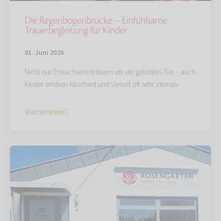
Die Regenbogenbrücke – Einfühlsame
Trauerbegleitung für Kinder
01. Juni 2026
Nicht nur Erwachsene trauern um ein geliebtes Tier – auch
Kinder erleben Abschied und Verlust oft sehr intensiv.
Weiterlesen