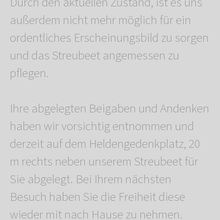
Durch den aktuellen Zustand, ist es uns
außerdem nicht mehr möglich für ein
ordentliches Erscheinungsbild zu sorgen
und das Streubeet angemessen zu
pflegen.
Ihre abgelegten Beigaben und Andenken
haben wir vorsichtig entnommen und
derzeit auf dem Heldengedenkplatz, 20
m rechts neben unserem Streubeet für
Sie abgelegt. Bei Ihrem nächsten
Besuch haben Sie die Freiheit diese
wieder mit nach Hause zu nehmen.