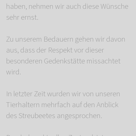
haben, nehmen wir auch diese Wünsche
sehr ernst.
Zu unserem Bedauern gehen wir davon
aus, dass der Respekt vor dieser
besonderen Gedenkstätte missachtet
wird.
In letzter Zeit wurden wir von unseren
Tierhaltern mehrfach auf den Anblick
des Streubeetes angesprochen.