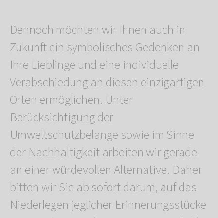
Dennoch möchten wir Ihnen auch in
Zukunft ein symbolisches Gedenken an
Ihre Lieblinge und eine individuelle
Verabschiedung an diesen einzigartigen
Orten ermöglichen. Unter
Berücksichtigung der
Umweltschutzbelange sowie im Sinne
der Nachhaltigkeit arbeiten wir gerade
an einer würdevollen Alternative. Daher
bitten wir Sie ab sofort darum, auf das
Niederlegen jeglicher Erinnerungsstücke