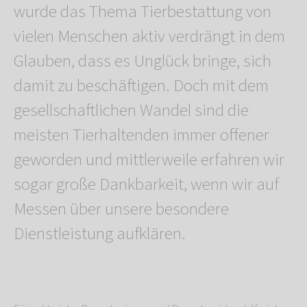
wurde das Thema Tierbestattung von
vielen Menschen aktiv verdrängt in dem
Glauben, dass es Unglück bringe, sich
damit zu beschäftigen. Doch mit dem
gesellschaftlichen Wandel sind die
meisten Tierhaltenden immer offener
geworden und mittlerweile erfahren wir
sogar große Dankbarkeit, wenn wir auf
Messen über unsere besondere
Dienstleistung aufklären.