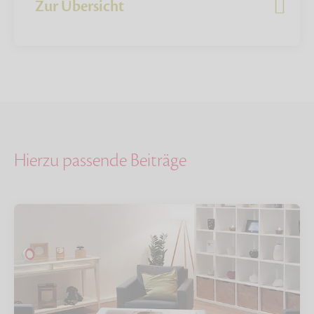
Zur Übersicht
Hierzu passende Beiträge