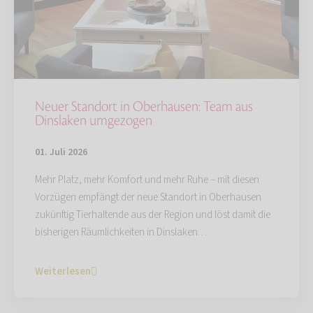
Neuer Standort in Oberhausen: Team aus
Dinslaken umgezogen
01. Juli 2026
Mehr Platz, mehr Komfort und mehr Ruhe – mit diesen
Vorzügen empfängt der neue Standort in Oberhausen
zukünftig Tierhaltende aus der Region und löst damit die
bisherigen Räumlichkeiten in Dinslaken…
Weiterlesen