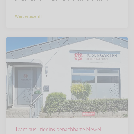
Weiterlesen
Team aus Trier ins benachbarte Newel