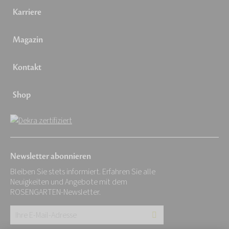
Karriere
Magazin
Kontakt
Shop
Newsletter abonnieren
Bleiben Sie stets informiert. Erfahren Sie alle
Neuigkeiten und Angebote mit dem
ROSENGARTEN-Newsletter.
Ihre
E-