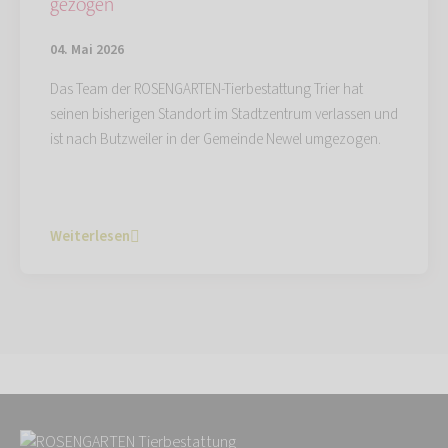
gezogen
04. Mai 2026
Das Team der ROSENGARTEN-Tierbestattung Trier hat
seinen bisherigen Standort im Stadtzentrum verlassen und
ist nach Butzweiler in der Gemeinde Newel umgezogen.
Weiterlesen