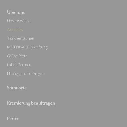
Über uns
Unsere Werte
Aktuelles
Tierkrematorien
ROSENGARTEN-Stiftung
Grüne Pfote
Lokale Partner
Häufig gestellte Fragen
Standorte
Kremierung beauftragen
Preise