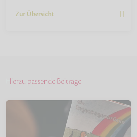
Zur Übersicht
Hierzu passende Beiträge