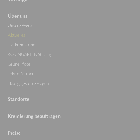
Über uns
Unsere Werte
Aktuelles
Tierkrematorien
ROSENGARTEN-Stiftung
Grüne Pfote
Lokale Partner
Häufig gestellte Fragen
Standorte
Kremierung beauftragen
Preise