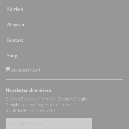
Karriere
Magazin
Kontakt
Shop
Newsletter abonnieren
Bleiben Sie stets informiert. Erfahren Sie alle
Neuigkeiten und Angebote mit dem
ROSENGARTEN-Newsletter.
Ihre