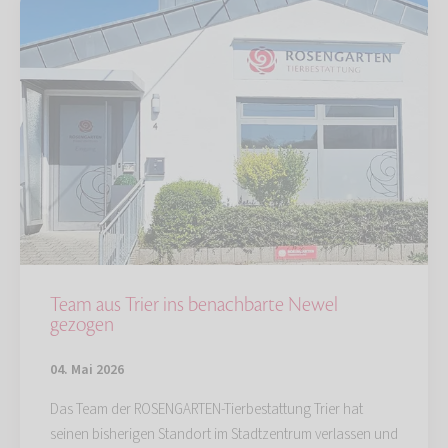
Team aus Trier ins benachbarte Newel
gezogen
04. Mai 2026
Das Team der ROSENGARTEN-Tierbestattung Trier hat
seinen bisherigen Standort im Stadtzentrum verlassen und