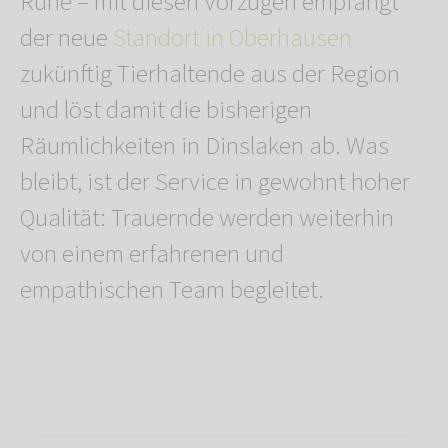
Ruhe – mit diesen Vorzügen empfängt
der neue
Standort in Oberhausen
zukünftig Tierhaltende aus der Region
und löst damit die bisherigen
Räumlichkeiten in Dinslaken ab. Was
bleibt, ist der Service in gewohnt hoher
Qualität: Trauernde werden weiterhin
von einem erfahrenen und
empathischen Team begleitet.