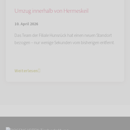
Umzug innerhalb von Hermeskeil
10. April 2026
Das Team der Filiale Hunsrück hat einen neuen Standort
bezogen – nur wenige Sekunden vom bisherigen entfernt.
Weiterlesen