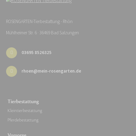
ROSENGARTEN-Tierbestattung - Rhön
Mühlheimer Str. 6 · 36469 Bad Salzungen
03695 8526325
rhoen@mein-rosengarten.de
Tierbestattung
Kleintierbestattung
Pferdebestattung
Vorsorge