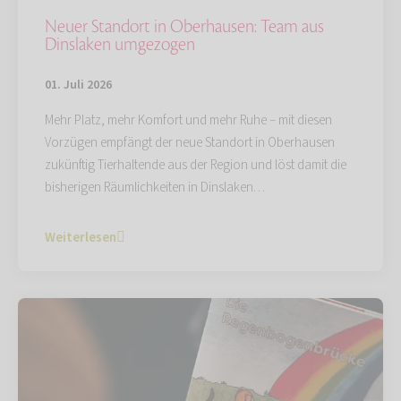
Neuer Standort in Oberhausen: Team aus
Dinslaken umgezogen
01. Juli 2026
Mehr Platz, mehr Komfort und mehr Ruhe – mit diesen
Vorzügen empfängt der neue Standort in Oberhausen
zukünftig Tierhaltende aus der Region und löst damit die
bisherigen Räumlichkeiten in Dinslaken…
Weiterlesen