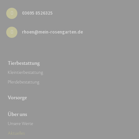
03695 8526325
rhoen@mein-rosengarten.de
Tierbestattung
Kleintierbestattung
Pferdebestattung
Vorsorge
Über uns
Unsere Werte
Aktuelles