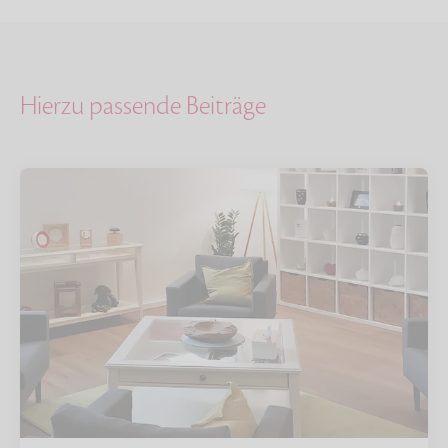
Hierzu passende Beiträge