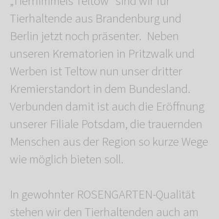
„Tierhimmels Teltow“ sind wir für
Tierhaltende aus Brandenburg und
Berlin jetzt noch präsenter. Neben
unseren Krematorien in Pritzwalk und
Werben ist Teltow nun unser dritter
Kremierstandort in dem Bundesland.
Verbunden damit ist auch die Eröffnung
unserer Filiale Potsdam, die trauernden
Menschen aus der Region so kurze Wege
wie möglich bieten soll.
In gewohnter ROSENGARTEN-Qualität
stehen wir den Tierhaltenden auch am