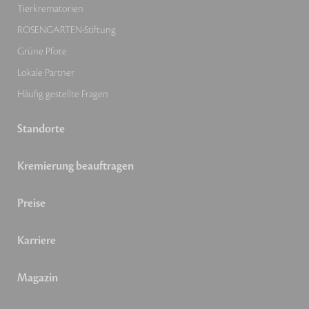
Tierkrematorien
ROSENGARTEN-Stiftung
Grüne Pfote
Lokale Partner
Häufig gestellte Fragen
Standorte
Kremierung beauftragen
Preise
Karriere
Magazin