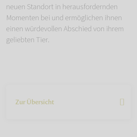
neuen Standort in herausfordernden
Momenten bei und ermöglichen ihnen
einen würdevollen Abschied von ihrem
geliebten Tier.
Zur Übersicht