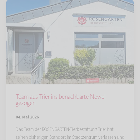
Team aus Trier ins benachbarte Newel
gezogen
04. Mai 2026
Das Team der ROSENGARTEN-Tierbestattung Trier hat
seinen bisherigen Standort im Stadtzentrum verlassen und