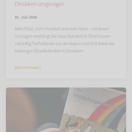
Dinslaken umgezogen
01. Juli 2026
Mehr Platz, mehr Komfort und mehr Ruhe – mit diesen
Vorzügen empfängt der neue Standort in Oberhausen
zukünftig Tierhaltende aus der Region und löst damit die
bisherigen Räumlichkeiten in Dinslaken…
Weiterlesen