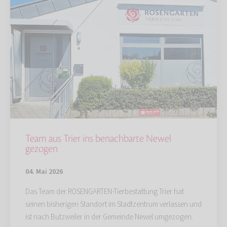
Team aus Trier ins benachbarte Newel
gezogen
04. Mai 2026
Das Team der ROSENGARTEN-Tierbestattung Trier hat
seinen bisherigen Standort im Stadtzentrum verlassen und
ist nach Butzweiler in der Gemeinde Newel umgezogen.