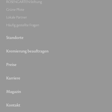
ROSENGARTEN-Stiftung
Grüne Pfote
Lokale Partner
Häufig gestellte Fragen
Standorte
Kremierung beauftragen
Preise
Karriere
Magazin
Kontakt