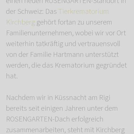
einen neuen ROSENGARTEN-Standort in
der Schweiz: Das
Tierkrematorium
Kirchberg
gehört fortan zu unserem
Familienunternehmen, wobei wir vor Ort
weiterhin tatkräftig und vertrauensvoll
von der Familie Hartmann unterstützt
werden, die das Krematorium gegründet
hat.
Nachdem wir in Küssnacht am Rigi
bereits seit einigen Jahren unter dem
ROSENGARTEN-Dach erfolgreich
zusammenarbeiten, steht mit Kirchberg