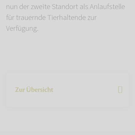
nun der zweite Standort als Anlaufstelle
für trauernde Tierhaltende zur
Verfügung.
Zur Übersicht