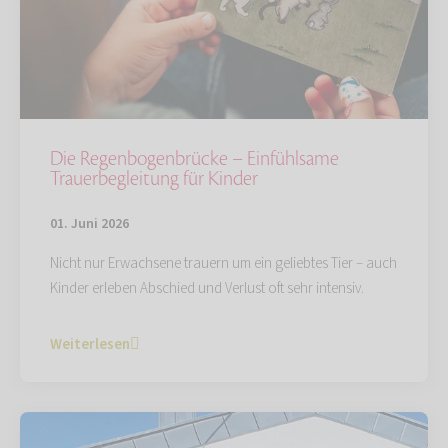
Die Regenbogenbrücke – Einfühlsame
Trauerbegleitung für Kinder
01. Juni 2026
Nicht nur Erwachsene trauern um ein geliebtes Tier – auch
Kinder erleben Abschied und Verlust oft sehr intensiv.
Weiterlesen