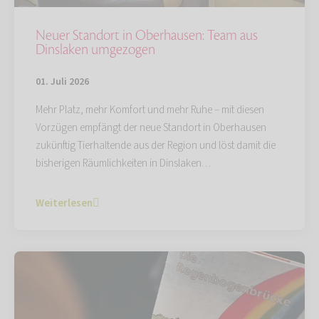
Neuer Standort in Oberhausen: Team aus
Dinslaken umgezogen
01. Juli 2026
Mehr Platz, mehr Komfort und mehr Ruhe – mit diesen
Vorzügen empfängt der neue Standort in Oberhausen
zukünftig Tierhaltende aus der Region und löst damit die
bisherigen Räumlichkeiten in Dinslaken…
Weiterlesen