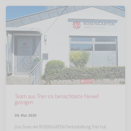
Team aus Trier ins benachbarte Newel
gezogen
04. Mai 2026
Das Team der ROSENGARTEN-Tierbestattung Trier hat