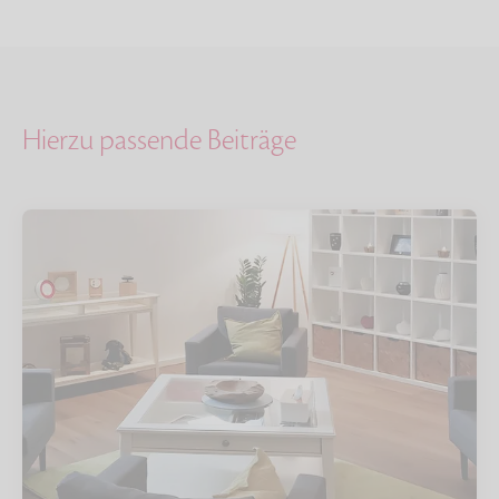
Hierzu passende Beiträge