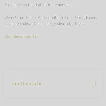
Funktionen wurden natürlich übernommen.
Wenn Sie noch keine Gedenkseite für Ihren Liebling haben,
können Sie diese über den folgenden Link anlegen.
Zum Gedenkportal
Zur Übersicht