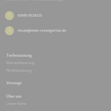
03695 8526325
rhoen@mein-rosengarten.de
Tierbestattung
Kleintierbestattung
Pferdebestattung
Vorsorge
Über uns
Unsere Werte