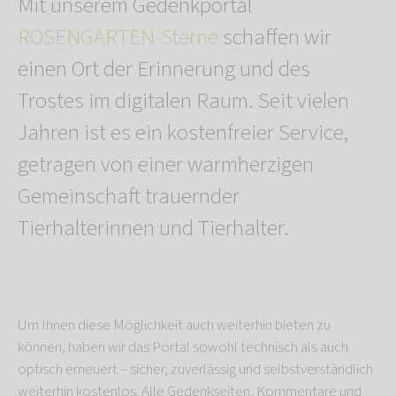
Mit unserem Gedenkportal
ROSENGARTEN-Sterne
schaffen wir
einen Ort der Erinnerung und des
Trostes im digitalen Raum. Seit vielen
Jahren ist es ein kostenfreier Service,
getragen von einer warmherzigen
Gemeinschaft trauernder
Tierhalterinnen und Tierhalter.
Um Ihnen diese Möglichkeit auch weiterhin bieten zu
können, haben wir das Portal sowohl technisch als auch
optisch erneuert – sicher, zuverlässig und selbstverständlich
weiterhin kostenlos. Alle Gedenkseiten, Kommentare und