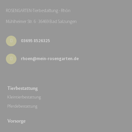
ROSENGARTEN-Tierbestattung - Rhön
Mühlheimer Str. 6 · 36469 Bad Salzungen
03695 8526325
rhoen@mein-rosengarten.de
Tierbestattung
Kleintierbestattung
Pferdebestattung
Vorsorge