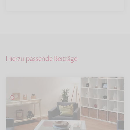
Hierzu passende Beiträge