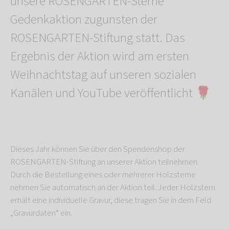
unsere ROSENGARTEN-Sterne
Gedenkaktion zugunsten der
ROSENGARTEN-Stiftung statt. Das
Ergebnis der Aktion wird am ersten
Weihnachtstag auf unseren sozialen
Kanälen und YouTube veröffentlicht 🌹
Dieses Jahr können Sie über den Spendenshop der
ROSENGARTEN-Stiftung an unserer Aktion teilnehmen.
Durch die Bestellung eines oder mehrerer Holzsterne
nehmen Sie automatisch an der Aktion teil. Jeder Holzstern
erhält eine individuelle Gravur, diese tragen Sie in dem Feld
„Gravurdaten“ ein.