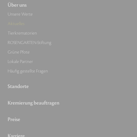
Über uns
Unsere Werte
Aktuelles
Tierkrematorien
ROSENGARTEN-Stiftung
Grüne Pfote
Lokale Partner
Häufig gestellte Fragen
Standorte
Kremierung beauftragen
Preise
Karriere