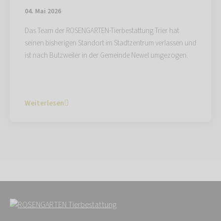
04. Mai 2026
Das Team der ROSENGARTEN-Tierbestattung Trier hat
seinen bisherigen Standort im Stadtzentrum verlassen und
ist nach Butzweiler in der Gemeinde Newel umgezogen.
Weiterlesen