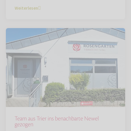
Weiterlesen
Team aus Trier ins benachbarte Newel
gezogen