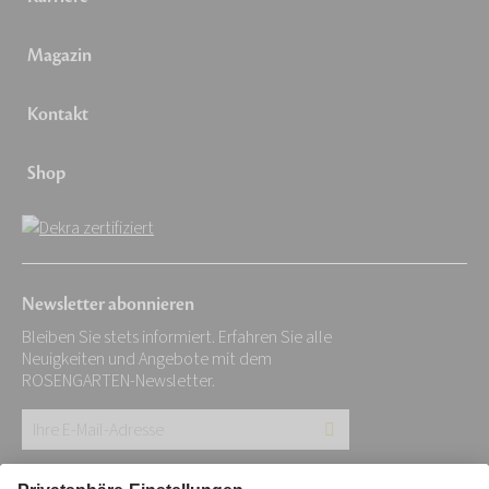
Magazin
Kontakt
Shop
Newsletter abonnieren
Bleiben Sie stets informiert. Erfahren Sie alle
Neuigkeiten und Angebote mit dem
ROSENGARTEN-Newsletter.
Ihre
E-