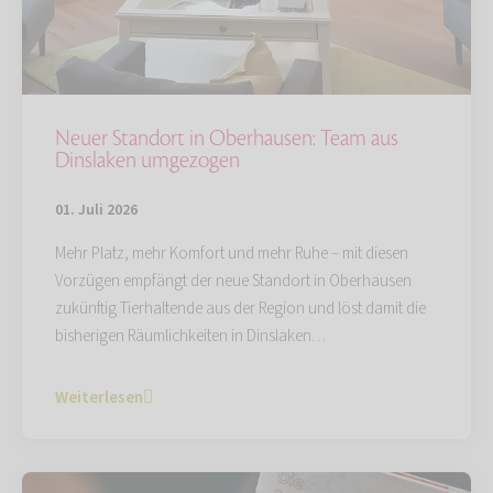
Neuer Standort in Oberhausen: Team aus
Dinslaken umgezogen
01. Juli 2026
Mehr Platz, mehr Komfort und mehr Ruhe – mit diesen
Vorzügen empfängt der neue Standort in Oberhausen
zukünftig Tierhaltende aus der Region und löst damit die
bisherigen Räumlichkeiten in Dinslaken…
Weiterlesen