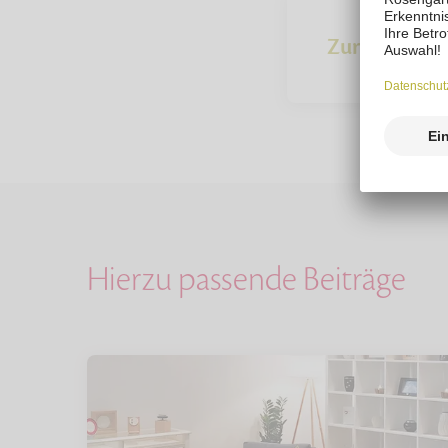
Zur Übersich
Hierzu passende Beiträge