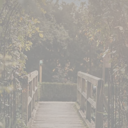
hmen den Betrieb auf