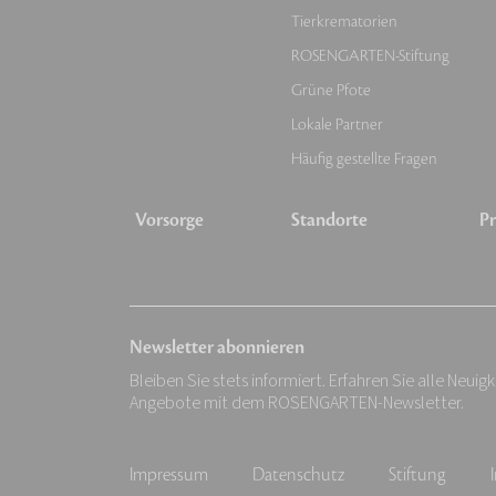
Tierkrematorien
ROSENGARTEN-Stiftung
Grüne Pfote
Lokale Partner
Häufig gestellte Fragen
Vorsorge
Standorte
Pr
Newsletter abonnieren
Bleiben Sie stets informiert. Erfahren Sie alle Neuig
Angebote mit dem ROSENGARTEN-Newsletter.
Impressum
Datenschutz
Stiftung