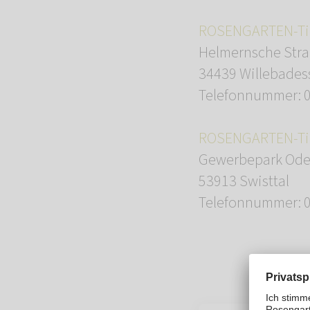
ROSENGARTEN-Tie
Helmernsche Stra
34439 Willebades
Telefonnummer: 
ROSENGARTEN-Tier
Gewerbepark Ode
53913 Swisttal
Telefonnummer: 