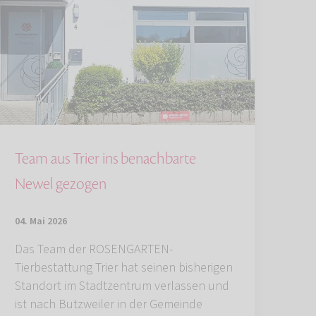
Team aus Trier ins benachbarte
Newel gezogen
04. Mai 2026
Das Team der ROSENGARTEN-
Tierbestattung Trier hat seinen bisherigen
Standort im Stadtzentrum verlassen und
ist nach Butzweiler in der Gemeinde