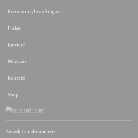
Kremierung beauftragen
Preise
Karriere
Magazin
Kontakt
Shop
Newsletter abonnieren