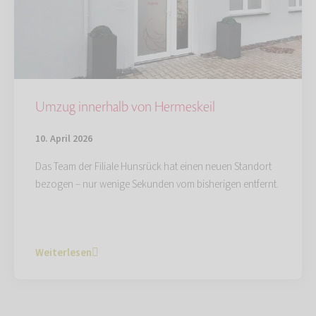
Umzug innerhalb von Hermeskeil
10. April 2026
Das Team der Filiale Hunsrück hat einen neuen Standort
bezogen – nur wenige Sekunden vom bisherigen entfernt.
Weiterlesen