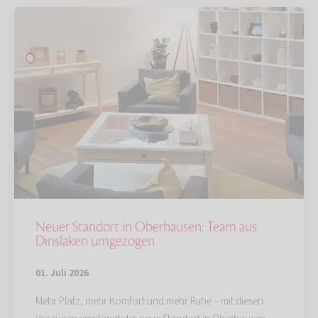
Neuer Standort in Oberhausen: Team aus
Dinslaken umgezogen
01. Juli 2026
Mehr Platz, mehr Komfort und mehr Ruhe – mit diesen