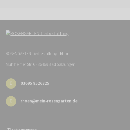
ROSENGARTEN-Tierbestattung - Rhön
Mühlheimer Str. 6 · 36469 Bad Salzungen
03695 8526325
rhoen@mein-rosengarten.de