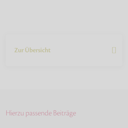
Zur Übersicht
Hierzu passende Beiträge