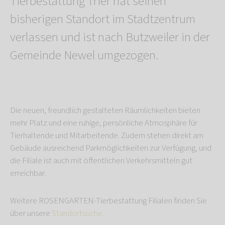
Tierbestattung Trier hat seinen
bisherigen Standort im Stadtzentrum
verlassen und ist nach Butzweiler in der
Gemeinde Newel umgezogen.
Die neuen, freundlich gestalteten Räumlichkeiten bieten
mehr Platz und eine ruhige, persönliche Atmosphäre für
Tierhaltende und Mitarbeitende. Zudem stehen direkt am
Gebäude ausreichend Parkmöglichkeiten zur Verfügung, und
die Filiale ist auch mit öffentlichen Verkehrsmitteln gut
erreichbar.
Weitere ROSENGARTEN-Tierbestattung Filialen finden Sie
über unsere
Standortsuche.