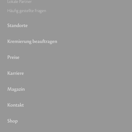
Lokale Partner
Häufig gestellte Fragen
Standorte
Kremierung beauftragen
Preise
Karriere
Magazin
Kontakt
Shop