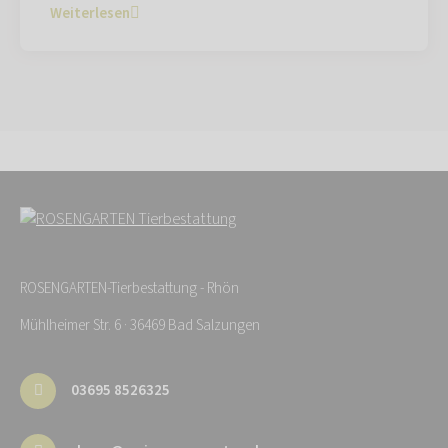
Weiterlesen
ROSENGARTEN-Tierbestattung - Rhön
Mühlheimer Str. 6 · 36469 Bad Salzungen
03695 8526325