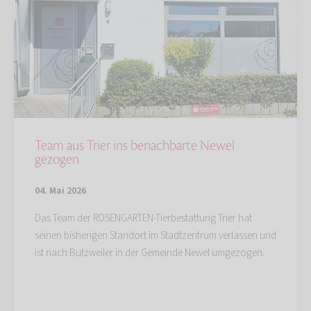
Team aus Trier ins benachbarte Newel
gezogen
04. Mai 2026
Das Team der ROSENGARTEN-Tierbestattung Trier hat
seinen bisherigen Standort im Stadtzentrum verlassen und
ist nach Butzweiler in der Gemeinde Newel umgezogen.