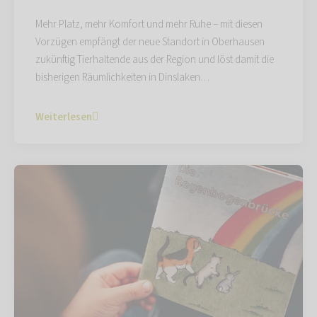
Mehr Platz, mehr Komfort und mehr Ruhe – mit diesen
Vorzügen empfängt der neue Standort in Oberhausen
zukünftig Tierhaltende aus der Region und löst damit die
bisherigen Räumlichkeiten in Dinslaken…
Weiterlesen