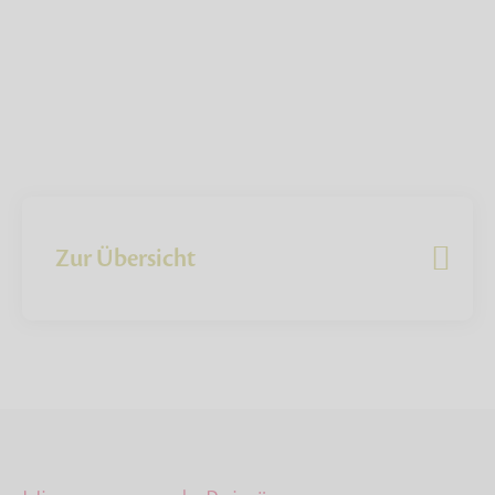
Zur Übersicht