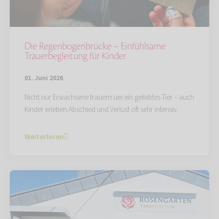
Die Regenbogenbrücke – Einfühlsame
Trauerbegleitung für Kinder
01. Juni 2026
Nicht nur Erwachsene trauern um ein geliebtes Tier – auch
Kinder erleben Abschied und Verlust oft sehr intensiv.
Weiterlesen