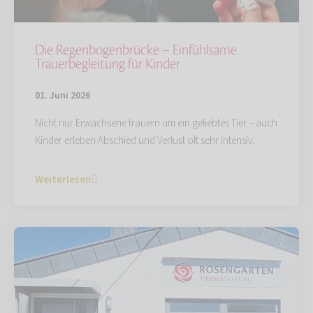
Die Regenbogenbrücke – Einfühlsame
Trauerbegleitung für Kinder
01. Juni 2026
Nicht nur Erwachsene trauern um ein geliebtes Tier – auch
Kinder erleben Abschied und Verlust oft sehr intensiv.
Weiterlesen