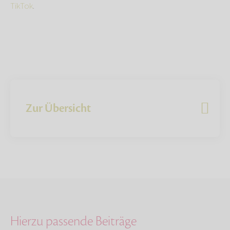
TikTok
.
Zur Übersicht
Hierzu passende Beiträge