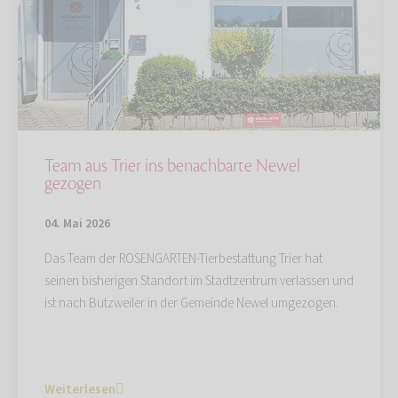
Team aus Trier ins benachbarte Newel
gezogen
04. Mai 2026
Das Team der ROSENGARTEN-Tierbestattung Trier hat
seinen bisherigen Standort im Stadtzentrum verlassen und
ist nach Butzweiler in der Gemeinde Newel umgezogen.
Weiterlesen