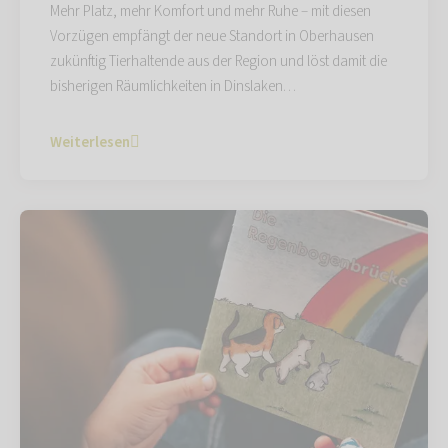
Mehr Platz, mehr Komfort und mehr Ruhe – mit diesen
Vorzügen empfängt der neue Standort in Oberhausen
zukünftig Tierhaltende aus der Region und löst damit die
bisherigen Räumlichkeiten in Dinslaken…
Weiterlesen