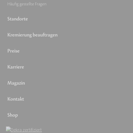
Häufig gestellte Fragen
Standorte
Kremierung beauftragen
Preise
Karriere
Magazin
Kontakt
Shop