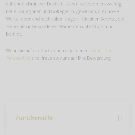
stiftenden Branche. Deshalb ist es uns besonders wichtig,
neue Kolleginnen und Kollegen zu gewinnen, die unsere
Werte leben und nach außen tragen – für einen Service, der
Menschen in besonderen Momenten unterstützt und
berührt.
Wenn Sie auf der Suche nach einer neuen
beruflichen
Perspektive
sind, freuen wir uns auf Ihre Bewerbung.
Zur Übersicht