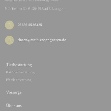
Mühlheimer Str. 6 · 36469 Bad Salzungen
03695 8526325
rhoen@mein-rosengarten.de
Tierbestattung
Kleintierbestattung
Pferdebestattung
Vorsorge
Über uns