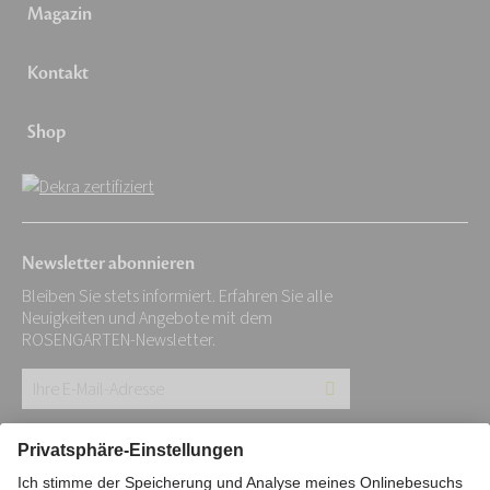
Magazin
Kontakt
Shop
Newsletter abonnieren
Bleiben Sie stets informiert. Erfahren Sie alle
Neuigkeiten und Angebote mit dem
ROSENGARTEN-Newsletter.
Ihre
E-
Mail-
Impressum
Datenschutz
Stiftung
Adresse: