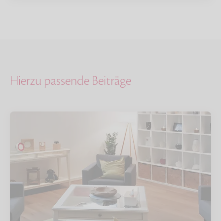
Hierzu passende Beiträge