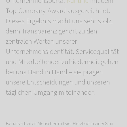
Unternehmensportal
Kununu
mit dem
Top-Company-Award ausgezeichnet.
Dieses Ergebnis macht uns sehr stolz,
denn Transparenz gehört zu den
zentralen Werten unserer
Unternehmensidentität. Servicequalität
und Mitarbeitendenzufriedenheit gehen
bei uns Hand in Hand – sie prägen
unsere Entscheidungen und unseren
täglichen Umgang miteinander.
Bei uns arbeiten Menschen mit viel Herzblut in einer Sinn