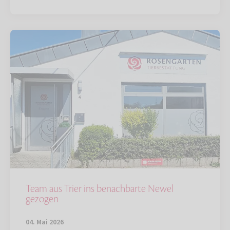
Team aus Trier ins benachbarte Newel
gezogen
04. Mai 2026