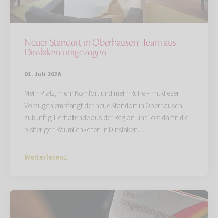
Neuer Standort in Oberhausen: Team aus
Dinslaken umgezogen
01. Juli 2026
Mehr Platz, mehr Komfort und mehr Ruhe – mit diesen
Vorzügen empfängt der neue Standort in Oberhausen
zukünftig Tierhaltende aus der Region und löst damit die
bisherigen Räumlichkeiten in Dinslaken…
Weiterlesen