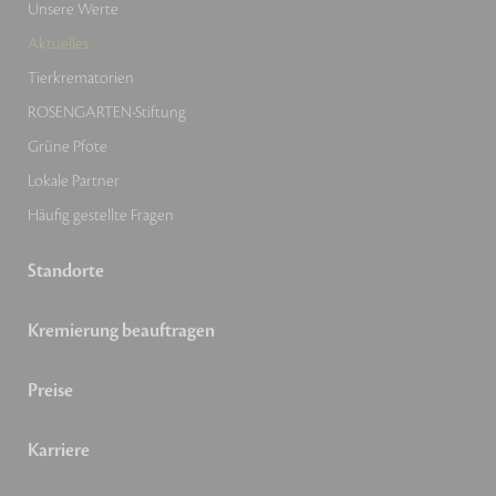
Unsere Werte
Aktuelles
Tierkrematorien
ROSENGARTEN-Stiftung
Grüne Pfote
Lokale Partner
Häufig gestellte Fragen
Standorte
Kremierung beauftragen
Preise
Karriere