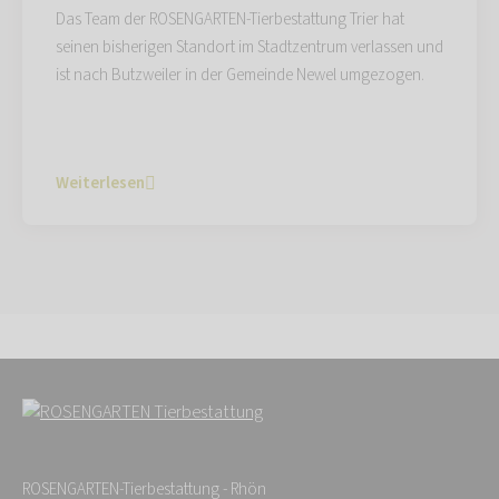
Das Team der ROSENGARTEN-Tierbestattung Trier hat
seinen bisherigen Standort im Stadtzentrum verlassen und
ist nach Butzweiler in der Gemeinde Newel umgezogen.
Weiterlesen
ROSENGARTEN-Tierbestattung - Rhön