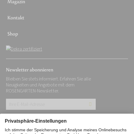
Magazin
Kontakt
Shop
Newsletter abonnieren
Bleiben Sie stets informiert. Erfahren Sie alle
Neuigkeiten und Angebote mit dem
ROSENGARTEN-Newsletter.
Ihre
E-
Mail-
Impressum
Datenschutz
Stiftung
Adresse: