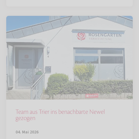
Team aus Trier ins benachbarte Newel
gezogen
04. Mai 2026