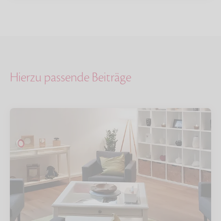
Hierzu passende Beiträge