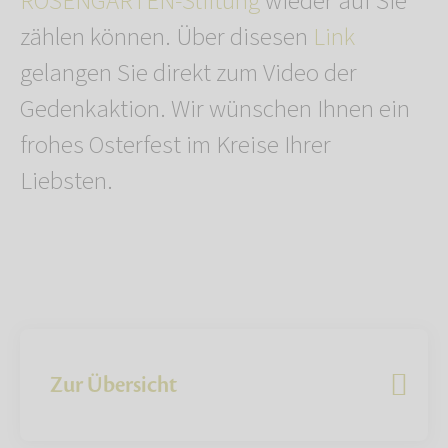
ROSENGARTEN-Stiftung
wieder auf Sie
zählen können. Über disesen
Link
gelangen Sie direkt zum Video der
Gedenkaktion. Wir wünschen Ihnen ein
frohes Osterfest im Kreise Ihrer
Liebsten.
Zur Übersicht