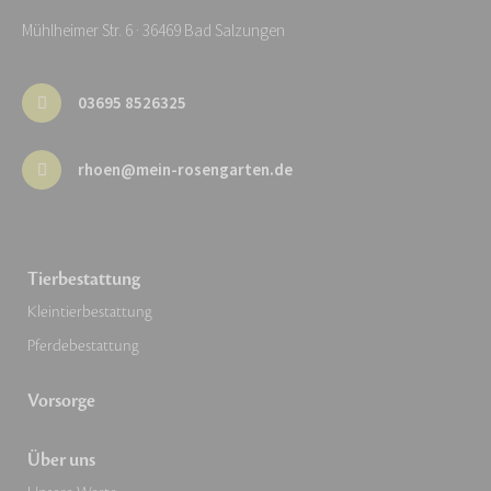
Mühlheimer Str. 6 · 36469 Bad Salzungen
03695 8526325
rhoen@mein-rosengarten.de
Tierbestattung
Kleintierbestattung
Pferdebestattung
Vorsorge
Über uns