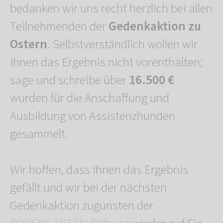
bedanken wir uns recht herzlich bei allen
Teilnehmenden der
Gedenkaktion zu
Ostern
. Selbstverständlich wollen wir
Ihnen das Ergebnis nicht vorenthalten;
sage und schreibe über
16.500 €
wurden für die Anschaffung und
Ausbildung von Assistenzhunden
gesammelt.
Wir hoffen, dass Ihnen das Ergebnis
gefällt und wir bei der nächsten
Gedenkaktion zugunsten der