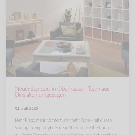
Neuer Standort in Oberhausen: Team aus
Dinslaken umgezogen
01. Juli 2026
Mehr Platz, mehr Komfort und mehr Ruhe – mit diesen
Vorzügen empfängt der neue Standort in Oberhausen