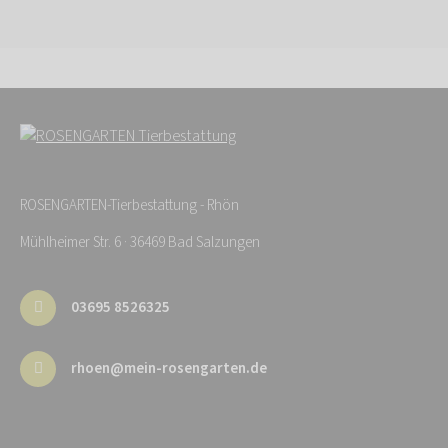
ROSENGARTEN-Tierbestattung - Rhön
Mühlheimer Str. 6 · 36469 Bad Salzungen
03695 8526325
rhoen@mein-rosengarten.de