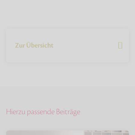
Zur Übersicht
Hierzu passende Beiträge