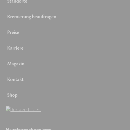
Standorte
Kremierung beauftragen
Preise
Karriere
Magazin
Kontakt
Shop