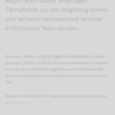
Region Main-Tauber umgezogen.
Tierhaltende aus der Umgebung können
sich weiterhin vertrauensvoll an unser
einfühlsames Team wenden.
Die neuen, hellen und großzügigen Räumlichkeiten bieten
einen geschützten Rahmen für einen würdevollen Abschied.
Auch am neuen Standort begleitet unser Team trauernde
Menschen verlässlich und empathisch in dieser besonderen
Zeit.
Weitere ROSENGARTEN-Standorte finden Sie über unsere
Standortsuche
.