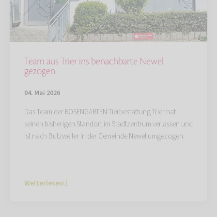
Team aus Trier ins benachbarte Newel
gezogen
04. Mai 2026
Das Team der ROSENGARTEN-Tierbestattung Trier hat
seinen bisherigen Standort im Stadtzentrum verlassen und
ist nach Butzweiler in der Gemeinde Newel umgezogen.
Weiterlesen