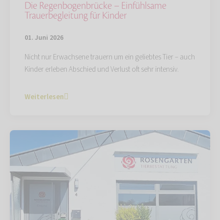
Die Regenbogenbrücke – Einfühlsame
Trauerbegleitung für Kinder
01. Juni 2026
Nicht nur Erwachsene trauern um ein geliebtes Tier – auch
Kinder erleben Abschied und Verlust oft sehr intensiv.
Weiterlesen