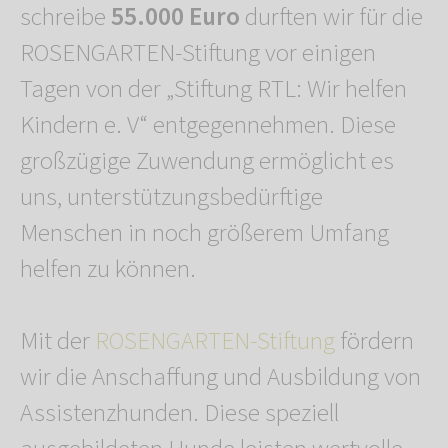
schreibe
55.000 Euro
durften wir für die
ROSENGARTEN-Stiftung vor einigen
Tagen von der „Stiftung RTL: Wir helfen
Kindern e. V“ entgegennehmen. Diese
großzügige Zuwendung ermöglicht es
uns, unterstützungsbedürftige
Menschen in noch größerem Umfang
helfen zu können.
Mit der
ROSENGARTEN-Stiftung
fördern
wir die Anschaffung und Ausbildung von
Assistenzhunden. Diese speziell