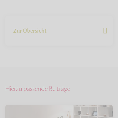
Zur Übersicht
Hierzu passende Beiträge