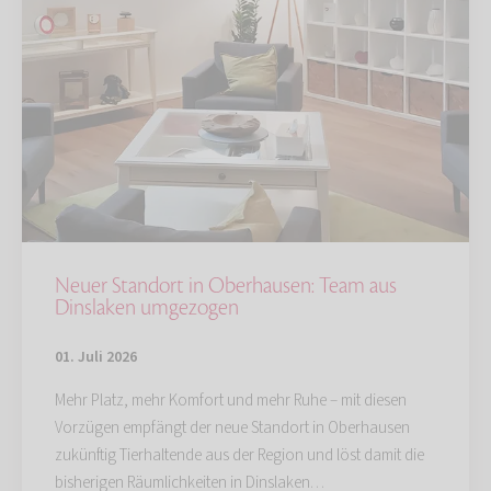
Neuer Standort in Oberhausen: Team aus
Dinslaken umgezogen
01. Juli 2026
Mehr Platz, mehr Komfort und mehr Ruhe – mit diesen
Vorzügen empfängt der neue Standort in Oberhausen
zukünftig Tierhaltende aus der Region und löst damit die
bisherigen Räumlichkeiten in Dinslaken…