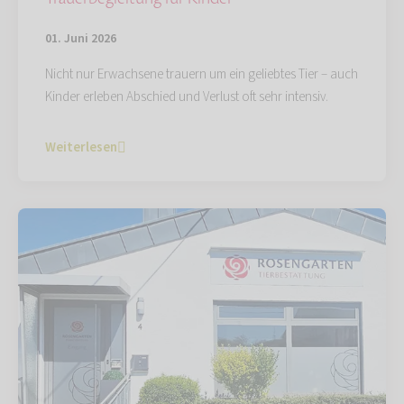
01. Juni 2026
Nicht nur Erwachsene trauern um ein geliebtes Tier – auch
Kinder erleben Abschied und Verlust oft sehr intensiv.
Weiterlesen