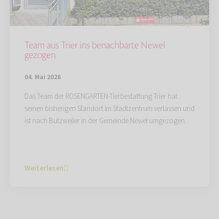
Team aus Trier ins benachbarte Newel
gezogen
04. Mai 2026
Das Team der ROSENGARTEN-Tierbestattung Trier hat
seinen bisherigen Standort im Stadtzentrum verlassen und
ist nach Butzweiler in der Gemeinde Newel umgezogen.
Weiterlesen