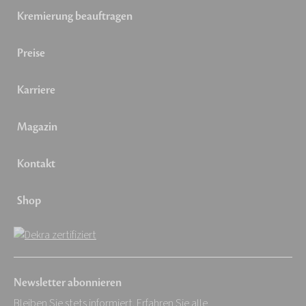
Kremierung beauftragen
Preise
Karriere
Magazin
Kontakt
Shop
Newsletter abonnieren
Bleiben Sie stets informiert. Erfahren Sie alle