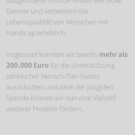
ausgebildeten Hunde leisten wertvolle
Dienste und verbessern die
Lebensqualität von Menschen mit
Handicap erheblich.
Insgesamt konnten wir bereits
mehr als
200.000 Euro
für die Unterstützung
zahlreicher Mensch-Tier-Teams
ausschütten und dank der jüngsten
Spende können wir nun eine Vielzahl
weiterer Projekte fördern.