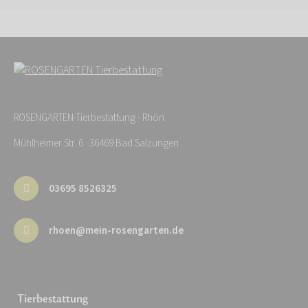
ROSENGARTEN-Tierbestattung - Rhön
Mühlheimer Str. 6 · 36469 Bad Salzungen
03695 8526325
rhoen@mein-rosengarten.de
Tierbestattung