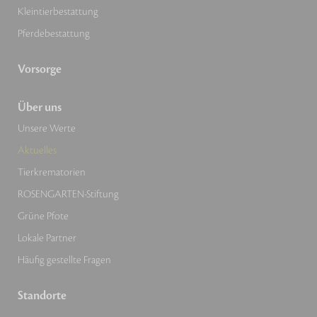
Kleintierbestattung
Pferdebestattung
Vorsorge
Über uns
Unsere Werte
Aktuelles
Tierkrematorien
ROSENGARTEN-Stiftung
Grüne Pfote
Lokale Partner
Häufig gestellte Fragen
Standorte