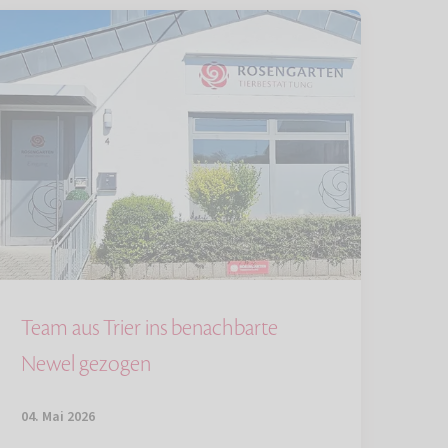
Team aus Trier ins benachbarte
Newel gezogen
04. Mai 2026