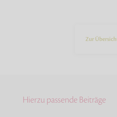
Zur Übersich
Hierzu passende Beiträge