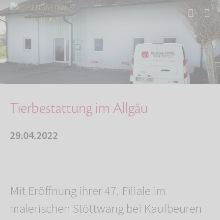
Start
Über uns
Aktuelles
Tierbestattung im Allgäu
Tierbestattung im Allgäu
29.04.2022
Mit Eröffnung ihrer 47. Filiale im
malerischen Stöttwang bei Kaufbeuren