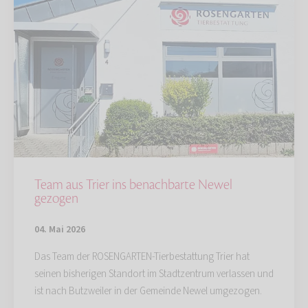
Team aus Trier ins benachbarte Newel
gezogen
04. Mai 2026
Das Team der ROSENGARTEN-Tierbestattung Trier hat
seinen bisherigen Standort im Stadtzentrum verlassen und
ist nach Butzweiler in der Gemeinde Newel umgezogen.