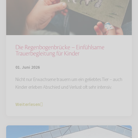
Die Regenbogenbrücke – Einfühlsame
Trauerbegleitung für Kinder
01. Juni 2026
Nicht nur Erwachsene trauern um ein geliebtes Tier – auch
Kinder erleben Abschied und Verlust oft sehr intensiv.
Weiterlesen