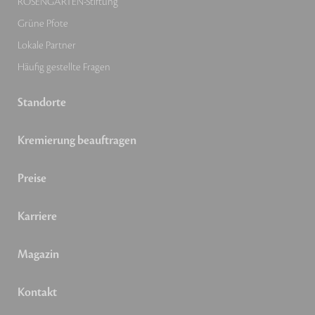
ROSENGARTEN-Stiftung
Grüne Pfote
Lokale Partner
Häufig gestellte Fragen
Standorte
Kremierung beauftragen
Preise
Karriere
Magazin
Kontakt