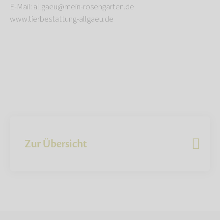
E-Mail: allgaeu@mein-rosengarten.de
www.tierbestattung-allgaeu.de
Zur Übersicht