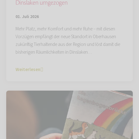
Dinslaken umgezogen
01. Juli 2026
Mehr Platz, mehr Komfort und mehr Ruhe – mit diesen
Vorzügen empfängt der neue Standort in Oberhausen
zukünftig Tierhaltende aus der Region und löst damit die
bisherigen Räumlichkeiten in Dinslaken…
Weiterlesen