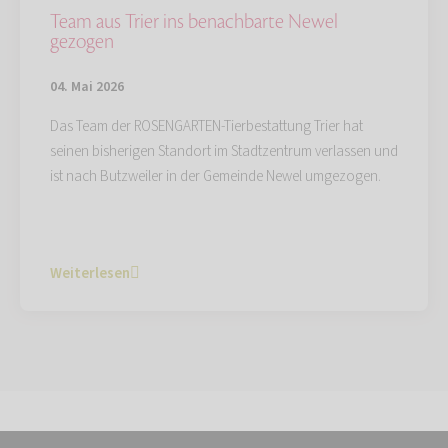
Team aus Trier ins benachbarte Newel
gezogen
04. Mai 2026
Das Team der ROSENGARTEN-Tierbestattung Trier hat
seinen bisherigen Standort im Stadtzentrum verlassen und
ist nach Butzweiler in der Gemeinde Newel umgezogen.
Weiterlesen