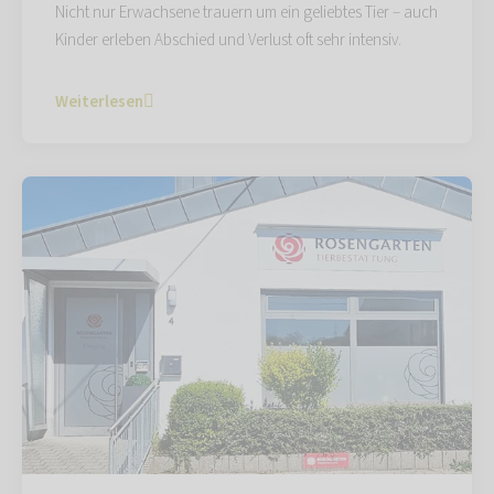
Nicht nur Erwachsene trauern um ein geliebtes Tier – auch
Kinder erleben Abschied und Verlust oft sehr intensiv.
Weiterlesen