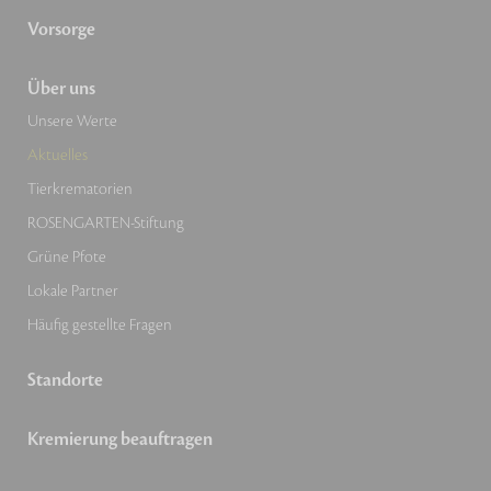
Vorsorge
Über uns
Unsere Werte
Aktuelles
Tierkrematorien
ROSENGARTEN-Stiftung
Grüne Pfote
Lokale Partner
Häufig gestellte Fragen
Standorte
Kremierung beauftragen