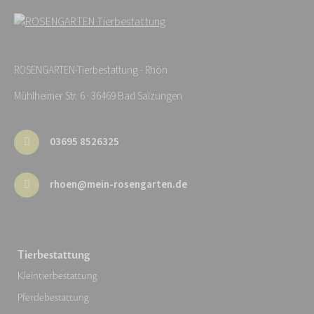
ROSENGARTEN-Tierbestattung - Rhön
Mühlheimer Str. 6 · 36469 Bad Salzungen
03695 8526325
rhoen@mein-rosengarten.de
Tierbestattung
Kleintierbestattung
Pferdebestattung