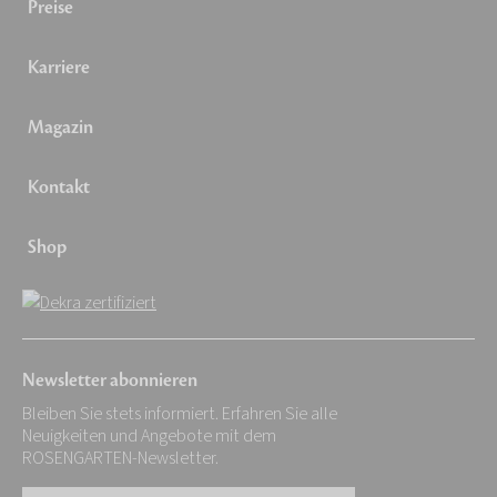
Preise
Karriere
Magazin
Kontakt
Shop
Newsletter abonnieren
Bleiben Sie stets informiert. Erfahren Sie alle
Neuigkeiten und Angebote mit dem
ROSENGARTEN-Newsletter.