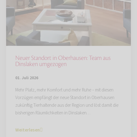
Neuer Standort in Oberhausen: Team aus
Dinslaken umgezogen
01. Juli 2026
Mehr Platz, mehr Komfort und mehr Ruhe – mit diesen
Vorzügen empfängt der neue Standort in Oberhausen
zukünftig Tierhaltende aus der Region und löst damit die
bisherigen Räumlichkeiten in Dinslaken…
Weiterlesen