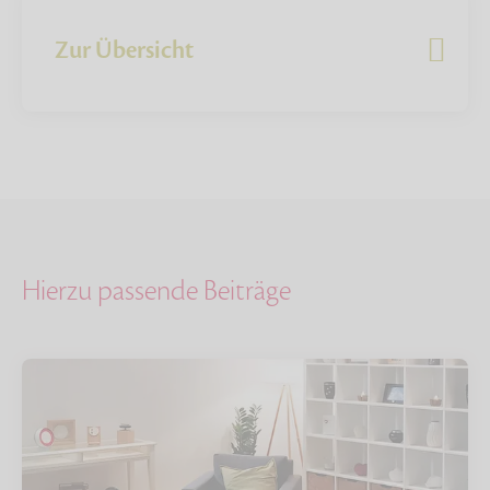
Zur Übersicht
Hierzu passende Beiträge