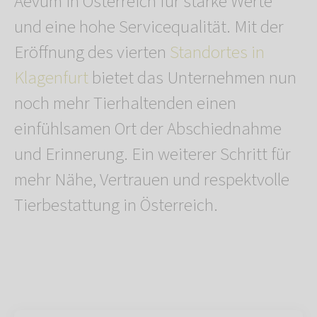
Aevum in Österreich für starke Werte
und eine hohe Servicequalität. Mit der
Eröffnung des vierten
Standortes in
Klagenfurt
bietet das Unternehmen nun
noch mehr Tierhaltenden einen
einfühlsamen Ort der Abschiednahme
und Erinnerung. Ein weiterer Schritt für
mehr Nähe, Vertrauen und respektvolle
Tierbestattung in Österreich.